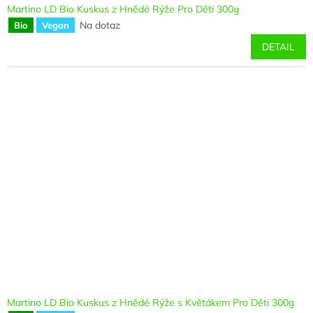
Martino LD Bio Kuskus z Hnědé Rýže Pro Děti 300g
Na dotaz
Bio
Vegan
DETAIL
Martino LD Bio Kuskus z Hnědé Rýže s Květákem Pro Děti 300g