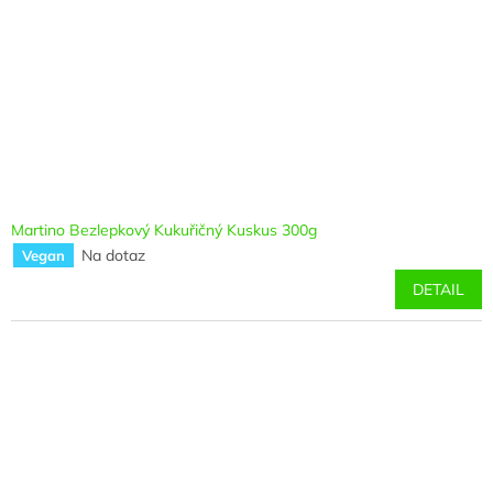
Martino Bezlepkový Kukuřičný Kuskus 300g
Na dotaz
Vegan
DETAIL