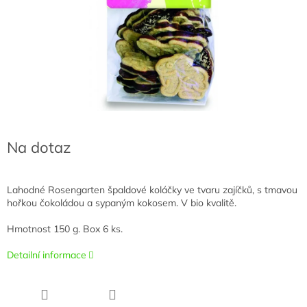
Na dotaz
Lahodné Rosengarten špaldové koláčky ve tvaru zajíčků, s tmavou
hořkou čokoládou a sypaným kokosem. V bio kvalitě.
Hmotnost 150 g. Box 6 ks.
Detailní informace