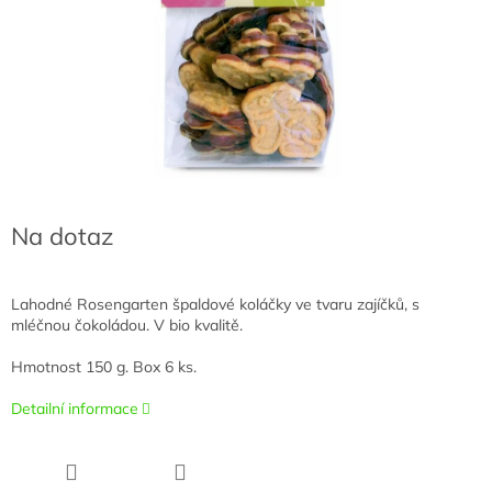
Na dotaz
Lahodné Rosengarten špaldové koláčky ve tvaru zajíčků, s
mléčnou čokoládou. V bio kvalitě.
Hmotnost 150 g. Box 6 ks.
Detailní informace