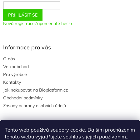
PŘIHLÁSIT SE
Nová registrace
Zapomenuté heslo
Informace pro vás
O nás
Velkoobchod
Pro výrobce
Kontakty
Jak nakupovat na Bioplatform.cz
Obchodní podmínky
Zásady ochrany osobních údajů
Tento web používá soubory cookie. Dalším procházením
Instagram
tohoto webu vyjadřujete souhlas s jejich používáním..